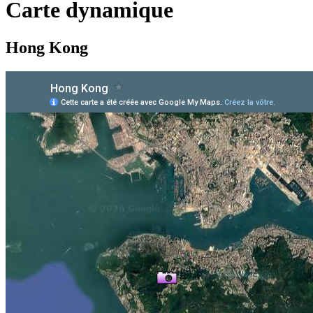
Carte dynamique
Hong Kong