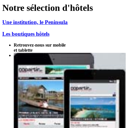
Notre sélection d'hôtels
Une institution, le Peninsula
Les boutiques hôtels
Retrouvez-nous sur mobile
et tablette