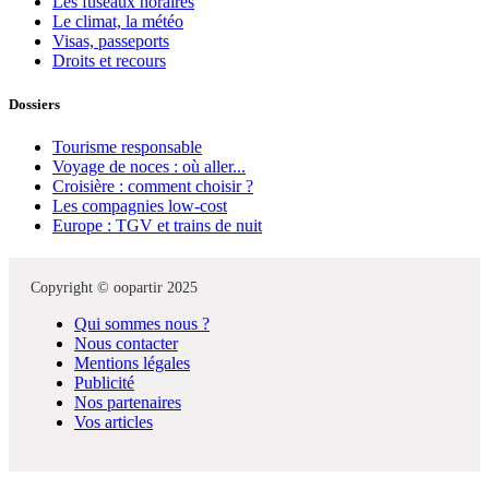
Les fuseaux horaires
Le climat, la météo
Visas, passeports
Droits et recours
Dossiers
Tourisme responsable
Voyage de noces : où aller...
Croisière : comment choisir ?
Les compagnies low-cost
Europe : TGV et trains de nuit
Copyright © oopartir 2025
Qui sommes nous ?
Nous contacter
Mentions légales
Publicité
Nos partenaires
Vos articles