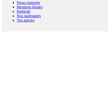
Nous contacter
Mentions légales
Publicité
Nos partenaires
Vos articles