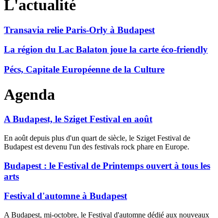
L'actualité
Transavia relie Paris-Orly à Budapest
La région du Lac Balaton joue la carte éco-friendly
Pécs, Capitale Européenne de la Culture
Agenda
A Budapest, le Sziget Festival en août
En août depuis plus d'un quart de siècle, le Sziget Festival de
Budapest est devenu l'un des festivals rock phare en Europe.
Budapest : le Festival de Printemps ouvert à tous les
arts
Festival d'automne à Budapest
A Budapest, mi-octobre, le Festival d'automne dédié aux nouveaux