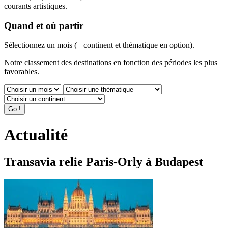
courants artistiques.
Quand et où partir
Sélectionnez un mois (+ continent et thématique en option).
Notre classement des destinations en fonction des périodes les plus
favorables.
Actualité
Transavia relie Paris-Orly à Budapest