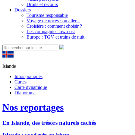
Droits et recours
Dossiers
Tourisme responsable
Voyage de noces : où aller...
Croisière : comment choisir ?
Les compagnies low-cost
Europe : TGV et trains de nuit
Islande
Infos pratiques
Cartes
Carte dynamique
Diaporama
Nos reportages
En Islande, des trésors naturels cachés