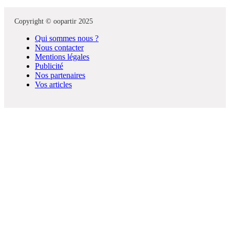
Copyright © oopartir 2025
Qui sommes nous ?
Nous contacter
Mentions légales
Publicité
Nos partenaires
Vos articles