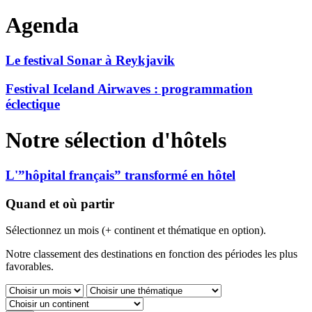
Agenda
Le festival Sonar à Reykjavik
Festival Iceland Airwaves : programmation
éclectique
Notre sélection d'hôtels
L'”hôpital français” transformé en hôtel
Quand et où partir
Sélectionnez un mois (+ continent et thématique en option).
Notre classement des destinations en fonction des périodes les plus
favorables.