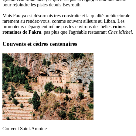
pour rejoindre les pistes depuis Beyrouth.
Mais Faraya est désormais très construite et la qualité architecturale
rarement au rendez-vous, comme souvent ailleurs au Liban. Les
promoteurs n'épargnent même pas les environs des belles
ruines
romaines de Fakra
, pas plus que l'agréable restaurant
Chez Michel
.
Couvents et cèdres centenaires
Couvent Saint-Antoine