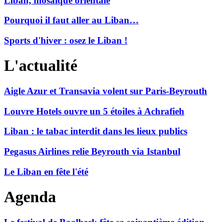
Liban, mosaïque orientale
Pourquoi il faut aller au Liban…
Sports d'hiver : osez le Liban !
L'actualité
Aigle Azur et Transavia volent sur Paris-Beyrouth
Louvre Hotels ouvre un 5 étoiles à Achrafieh
Liban : le tabac interdit dans les lieux publics
Pegasus Airlines relie Beyrouth via Istanbul
Le Liban en fête l'été
Agenda