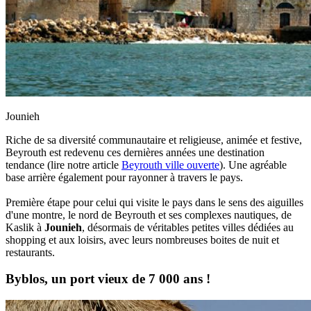
Jounieh
Riche de sa diversité communautaire et religieuse, animée et festive,
Beyrouth est redevenu ces dernières années une destination
tendance (lire notre article
Beyrouth ville ouverte
). Une agréable
base arrière également pour rayonner à travers le pays.
Première étape pour celui qui visite le pays dans le sens des aiguilles
d'une montre, le nord de Beyrouth et ses complexes nautiques, de
Kaslik à
Jounieh
, désormais de véritables petites villes dédiées au
shopping et aux loisirs, avec leurs nombreuses boites de nuit et
restaurants.
Byblos, un port vieux de 7 000 ans !