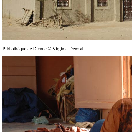
Bibliothèque de Djenne © Virginie Tremsal