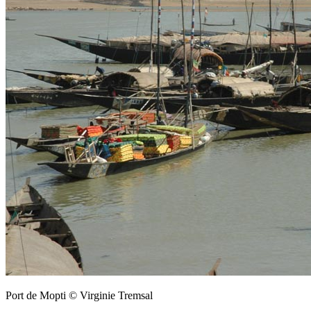
Port de Mopti © Virginie Tremsal