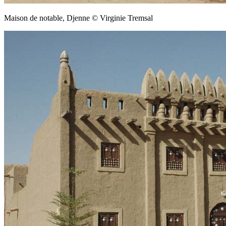
Maison de notable, Djenne © Virginie Tremsal