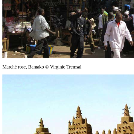
Marché rose, Bamako © Virginie Tremsal