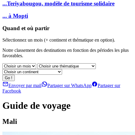
...Teriyabougou, modèle de tourisme solidaire
... à Mopti
Quand et où partir
Sélectionnez un mois (+ continent et thématique en option).
Notre classement des destinations en fonction des périodes les plus
favorables.
Envoyer par mail
Partager sur WhatsApp
Partager sur
Facebook
Guide de voyage
Mali