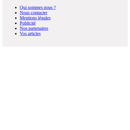
Qui sommes nous ?
Nous contacter
Mentions légales
Publicité
Nos partenaires
Vos articles