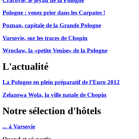
Cracovie, le joyau de la Pologne
Pologne : venez prier dans les Carpates !
Poznan, capitale de la Grande Pologne
Varsovie, sur les traces de Chopin
Wroclaw, la «petite Venise» de la Pologne
L'actualité
La Pologne en plein préparatif de l’Euro 2012
Zelazowa Wola, la ville natale de Chopin
Notre sélection d'hôtels
... à Varsovie