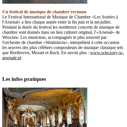
Un festival de musique de chambre reconnu
Le Festival International de Musique de Chambre «Les Soirées à
l'Arsenal» a lieu chaque année entre la fin juin et la mi-juillet.
Pendant la durée du festival les nombreux concerts de musique de
chambre sont donnés dans un lieu culturel original, l'«Arsenal» de
Wroclaw. Les musiciens, accompagnés le plus souvent par
l'orchestre de chambre «Wratislavia», interprètent à cette occasion
les œuvres des plus célèbres compositeurs de musique classique tels
que Beethoven, Mozart et Bach. En savoir plus :
www.wieczory-w-
arsenale.pl
Les infos pratiques