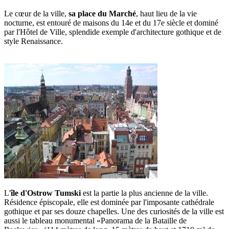
Le cœur de la ville,
sa place du Marché
, haut lieu de la vie
nocturne, est entouré de maisons du 14e et du 17e siècle et dominé
par l'Hôtel de Ville, splendide exemple d'architecture gothique et de
style Renaissance.
L'
île d'Ostrow Tumski
est la partie la plus ancienne de la ville.
Résidence épiscopale, elle est dominée par l'imposante cathédrale
gothique et par ses douze chapelles. Une des curiosités de la ville est
aussi le tableau monumental «Panorama de la Bataille de