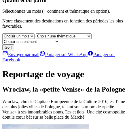
Quand et où partir
Sélectionnez un mois (+ continent et thématique en option).
Notre classement des destinations en fonction des périodes les plus
favorables.
Envoyer par mail
Partager sur WhatsApp
Partager sur
Facebook
Reportage de voyage
Wroclaw, la «petite Venise» de la Pologne
Wroclaw, choisie Capitale Européenne de la Culture 2016, est l’une
des plus jolies villes de Pologne, tenant son surnom de «petite
Venise» à ses innombrables ponts, îles et îlots. Une cité cosmopolite
dont le cœur bât sur sa belle place du Marché.