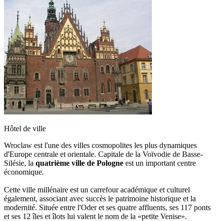
Hôtel de ville
Wroclaw est l'une des villes cosmopolites les plus dynamiques
d'Europe centrale et orientale. Capitale de la Voïvodie de Basse-
Silésie, la
quatrième ville de Pologne
est un important centre
économique.
Cette ville millénaire est un carrefour académique et culturel
également, associant avec succès le patrimoine historique et la
modernité. Située entre l'Oder et ses quatre affluents, ses 117 ponts
et ses 12 îles et îlots lui valent le nom de la «petite Venise».