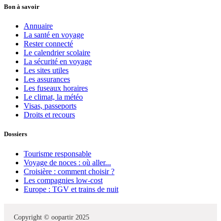
Bon à savoir
Annuaire
La santé en voyage
Rester connecté
Le calendrier scolaire
La sécurité en voyage
Les sites utiles
Les assurances
Les fuseaux horaires
Le climat, la météo
Visas, passeports
Droits et recours
Dossiers
Tourisme responsable
Voyage de noces : où aller...
Croisière : comment choisir ?
Les compagnies low-cost
Europe : TGV et trains de nuit
Copyright © oopartir 2025