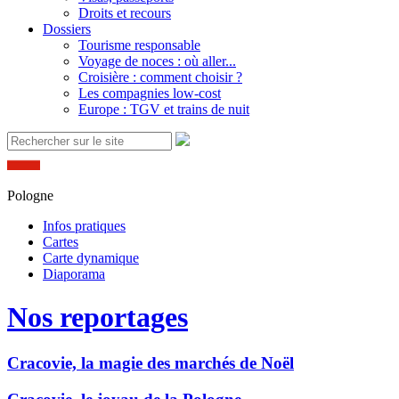
Droits et recours
Dossiers
Tourisme responsable
Voyage de noces : où aller...
Croisière : comment choisir ?
Les compagnies low-cost
Europe : TGV et trains de nuit
Pologne
Infos pratiques
Cartes
Carte dynamique
Diaporama
Nos reportages
Cracovie, la magie des marchés de Noël