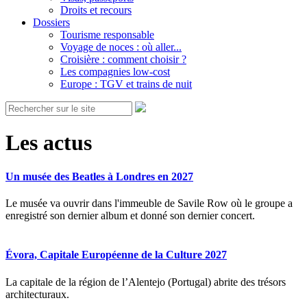
Droits et recours
Dossiers
Tourisme responsable
Voyage de noces : où aller...
Croisière : comment choisir ?
Les compagnies low-cost
Europe : TGV et trains de nuit
Les actus
Un musée des Beatles à Londres en 2027
Le musée va ouvrir dans l'immeuble de Savile Row où le groupe a
enregistré son dernier album et donné son dernier concert.
Évora, Capitale Européenne de la Culture 2027
La capitale de la région de l’Alentejo (Portugal) abrite des trésors
architecturaux.