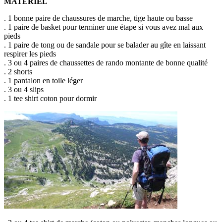
MATERIEL
. 1 bonne paire de chaussures de marche, tige haute ou basse
. 1 paire de basket pour terminer une étape si vous avez mal aux
pieds
. 1 paire de tong ou de sandale pour se balader au gîte en laissant
respirer les pieds
. 3 ou 4 paires de chaussettes de rando montante de bonne qualité
. 2 shorts
. 1 pantalon en toile léger
. 3 ou 4 slips
. 1 tee shirt coton pour dormir