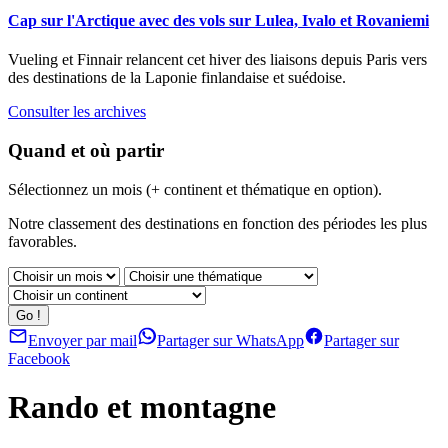
Cap sur l'Arctique avec des vols sur Lulea, Ivalo et Rovaniemi
Vueling et Finnair relancent cet hiver des liaisons depuis Paris vers
des destinations de la Laponie finlandaise et suédoise.
Consulter les archives
Quand et où partir
Sélectionnez un mois (+ continent et thématique en option).
Notre classement des destinations en fonction des périodes les plus
favorables.
Envoyer par mail
Partager sur WhatsApp
Partager sur
Facebook
Rando et montagne