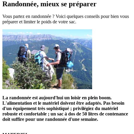
Randonnée, mieux se préparer
Vous partez en randonnée ? Voici quelques conseils pour bien vous
préparer et limiter le poids de votre sac.
La randonnée est aujourd'hui un loisir en plein boom.
L'alimentation et le matériel doivent être adaptés. Pas besoin
d'un équipement très sophistiqué ; privilégiez du matériel
robuste et confortable ; un sac à dos de 50 litres de contenance
doit suffire pour une randonnée d'une semaine.