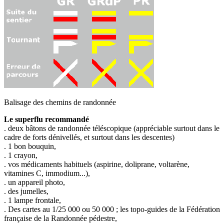
Balisage des chemins de randonnée
Le superflu recommandé
. deux bâtons de
randonnée téléscopique
(appréciable surtout dans le
cadre de forts dénivellés, et surtout dans les descentes)
. 1 bon bouquin,
. 1 crayon,
. vos médicaments habituels (aspirine, doliprane, voltarène,
vitamines C, immodium...),
. un appareil photo,
. des jumelles,
. 1 lampe frontale,
. Des cartes au 1/25 000 ou 50 000 ; les topo-guides de la Fédération
française de la Randonnée pédestre,