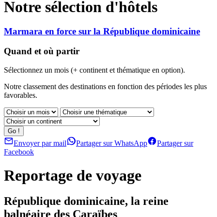
Notre sélection d'hôtels
Marmara en force sur la République dominicaine
Quand et où partir
Sélectionnez un mois (+ continent et thématique en option).
Notre classement des destinations en fonction des périodes les plus
favorables.
Envoyer par mail
Partager sur WhatsApp
Partager sur
Facebook
Reportage de voyage
République dominicaine, la reine
balnéaire des Caraïbes