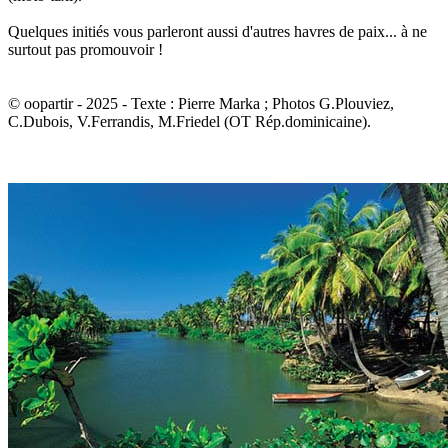
Quelques initiés vous parleront aussi d'autres havres de paix... à ne
surtout pas promouvoir !
© oopartir - 2025 - Texte : Pierre Marka ; Photos G.Plouviez,
C.Dubois, V.Ferrandis, M.Friedel (OT Rép.dominicaine).