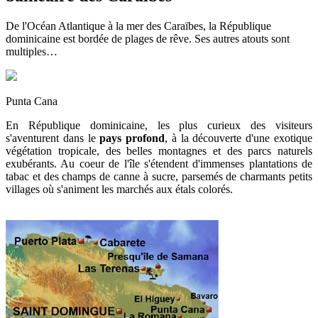
De l'Océan Atlantique à la mer des Caraïbes, la République
dominicaine est bordée de plages de rêve. Ses autres atouts sont
multiples…
Punta Cana
En République dominicaine, les plus curieux des visiteurs
s'aventurent dans le
pays profond
, à la découverte d'une exotique
végétation tropicale, des belles montagnes et des parcs naturels
exubérants. Au coeur de l'île s'étendent d'immenses plantations de
tabac et des champs de canne à sucre, parsemés de charmants petits
villages où s'animent les marchés aux étals colorés.