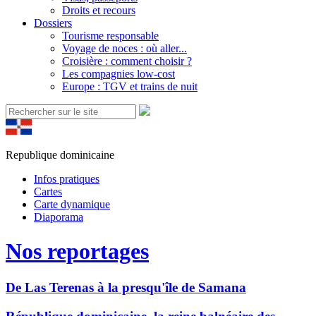
Droits et recours
Dossiers
Tourisme responsable
Voyage de noces : où aller...
Croisière : comment choisir ?
Les compagnies low-cost
Europe : TGV et trains de nuit
Republique dominicaine
Infos pratiques
Cartes
Carte dynamique
Diaporama
Nos reportages
De Las Terenas à la presqu'île de Samana