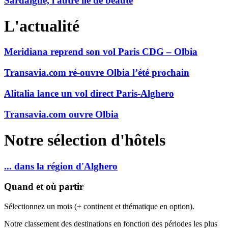
Sardaigne, l'autre île de beauté
L'actualité
Meridiana reprend son vol Paris CDG – Olbia
Transavia.com ré-ouvre Olbia l’été prochain
Alitalia lance un vol direct Paris-Alghero
Transavia.com ouvre Olbia
Notre sélection d'hôtels
... dans la région d'Alghero
Quand et où partir
Sélectionnez un mois (+ continent et thématique en option).
Notre classement des destinations en fonction des périodes les plus