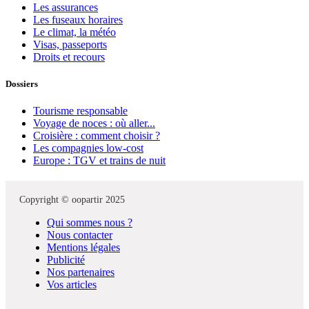
Les assurances
Les fuseaux horaires
Le climat, la météo
Visas, passeports
Droits et recours
Dossiers
Tourisme responsable
Voyage de noces : où aller...
Croisière : comment choisir ?
Les compagnies low-cost
Europe : TGV et trains de nuit
Copyright © oopartir 2025
Qui sommes nous ?
Nous contacter
Mentions légales
Publicité
Nos partenaires
Vos articles