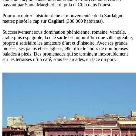
passant par Santa Margherita di pula et Chia dans l'ouest.
Pour rencontrer l'histoire riche et mouvementée de la Sardaigne,
mettez plutôt le cap sur
Cagliari
(300 000 habitants).
Successivement sous domination phénicienne, romaine, vandale,
arabe puis espagnole, la cité sarde est aujourd’hui une ville agréable,
propre à satisfaire les amateurs d’art et d’histoire. Avec ses grands
musées, ses palais et ses églises, elle offre le choix de nombreuses
balades à pieds. Des promenades qui se terminent inexorablement
sur les terrasses d’un café, sous les arcades, en face du port.