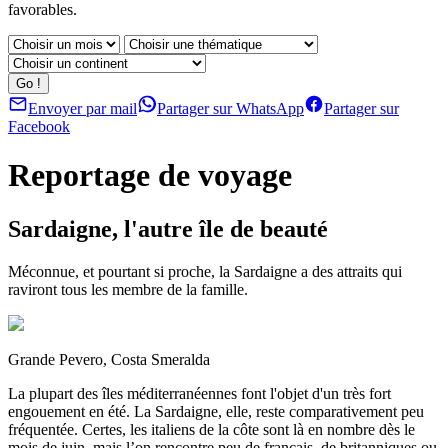
favorables.
Envoyer par mail
Partager sur WhatsApp
Partager sur
Facebook
Reportage de voyage
Sardaigne, l'autre île de beauté
Méconnue, et pourtant si proche, la Sardaigne a des attraits qui
raviront tous les membre de la famille.
Grande Pevero, Costa Smeralda
La plupart des îles méditerranéennes font l'objet d'un très fort
engouement en été. La Sardaigne, elle, reste comparativement peu
fréquentée. Certes, les italiens de la côte sont là en nombre dès le
mois de juin, mais l’on rencontre peu de français, de britanniques ou