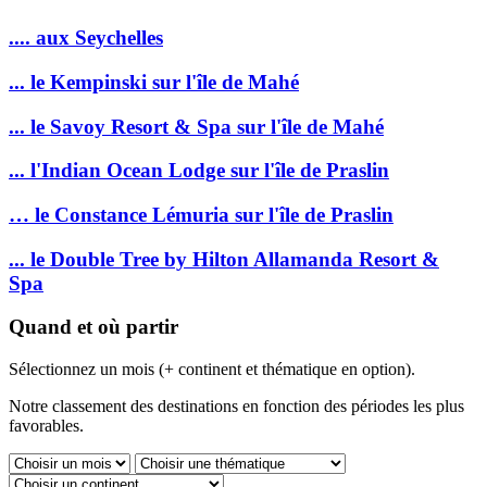
.... aux Seychelles
... le Kempinski sur l'île de Mahé
... le Savoy Resort & Spa sur l'île de Mahé
... l'Indian Ocean Lodge sur l'île de Praslin
… le Constance Lémuria sur l'île de Praslin
... le Double Tree by Hilton Allamanda Resort &
Spa
Quand et où partir
Sélectionnez un mois (+ continent et thématique en option).
Notre classement des destinations en fonction des périodes les plus
favorables.