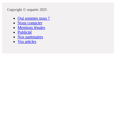
Copyright © oopartir 2025
Qui sommes nous ?
Nous contacter
Mentions légales
Publicité
Nos partenaires
Vos articles