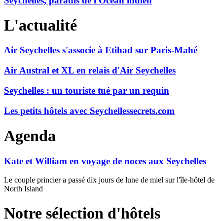
Seychelles, paradis de l'Océan indien
L'actualité
Air Seychelles s'associe à Etihad sur Paris-Mahé
Air Austral et XL en relais d'Air Seychelles
Seychelles : un touriste tué par un requin
Les petits hôtels avec Seychellessecrets.com
Agenda
Kate et William en voyage de noces aux Seychelles
Le couple princier a passé dix jours de lune de miel sur l'île-hôtel de
North Island
Notre sélection d'hôtels