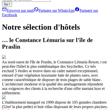
Envoyer par mail
Partager sur WhatsApp
Partager sur
Facebook
Notre sélection d'hôtels
… le Constance Lémuria sur l'île de
Praslin
Au nord-ouest de l'île de Praslin, le Constance Lémuria Resort, t est
peut-être l'hôtel le plus emblématique des Seychelles. Ce très
exclusif 5 étoiles se trouve dans un cadre naturel exceptionnel,
entouré d’une végétation luxuriante faite de plantes rares, avec
comme caractéristique de disposer de trois plages de sable blanc.
L’architecture moderne et la qualité des aménagements répondent
aux exigences des clients à la recherche d'une offre mariant luxe et
raffinement.
L'établissement inauguré en 1999 dispose de 105 grandes chambres
(52m² la plus petite) et huit villas disposant de leurs propres piscines.