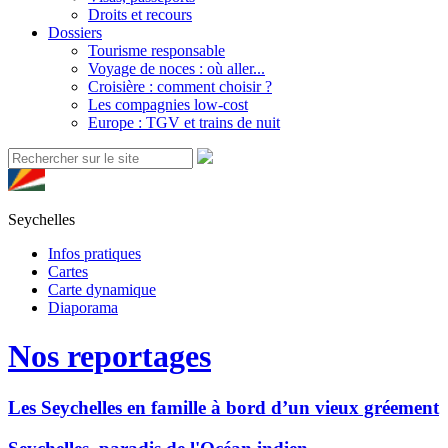
Droits et recours
Dossiers
Tourisme responsable
Voyage de noces : où aller...
Croisière : comment choisir ?
Les compagnies low-cost
Europe : TGV et trains de nuit
Seychelles
Infos pratiques
Cartes
Carte dynamique
Diaporama
Nos reportages
Les Seychelles en famille à bord d’un vieux gréement