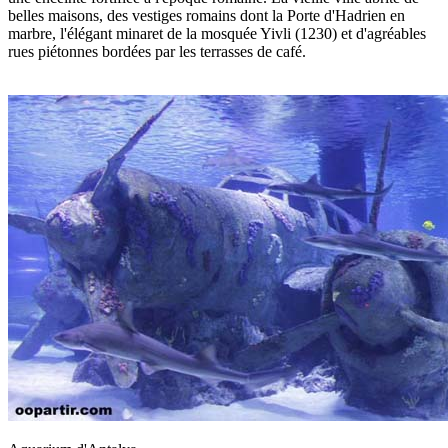
belles maisons, des vestiges romains dont la Porte d'Hadrien en
marbre, l'élégant minaret de la mosquée Yivli (1230) et d'agréables
rues piétonnes bordées par les terrasses de café.