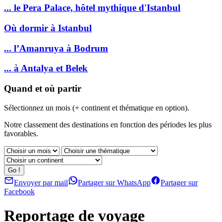
... le Pera Palace, hôtel mythique d'Istanbul
Où dormir à Istanbul
... l’Amanruya à Bodrum
... à Antalya et Belek
Quand et où partir
Sélectionnez un mois (+ continent et thématique en option).
Notre classement des destinations en fonction des périodes les plus
favorables.
Envoyer par mail
Partager sur WhatsApp
Partager sur
Facebook
Reportage de voyage