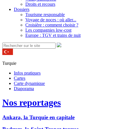
Droits et recours
Dossiers
Tourisme responsable
Voyage de noces : où aller...
Croisière : comment choisir ?
Les compagnies low-cost
Europe : TGV et trains de nuit
Turquie
Infos pratiques
Cartes
Carte dynamique
Diaporama
Nos reportages
Ankara, la Turquie en capitale