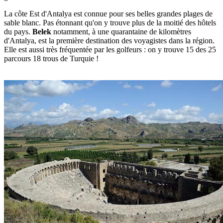
La côte Est d'Antalya est connue pour ses belles grandes plages de
sable blanc. Pas étonnant qu'on y trouve plus de la moitié des hôtels
du pays.
Belek
notamment, à une quarantaine de kilomètres
d'Antalya, est la première destination des voyagistes dans la région.
Elle est aussi très fréquentée par les golfeurs : on y trouve 15 des 25
parcours 18 trous de Turquie !