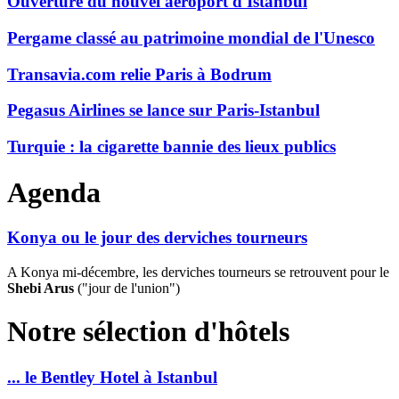
Ouverture du nouvel aéroport d'Istanbul
Pergame classé au patrimoine mondial de l'Unesco
Transavia.com relie Paris à Bodrum
Pegasus Airlines se lance sur Paris-Istanbul
Turquie : la cigarette bannie des lieux publics
Agenda
Konya ou le jour des derviches tourneurs
A Konya mi-décembre, les derviches tourneurs se retrouvent pour le
Shebi Arus
("jour de l'union")
Notre sélection d'hôtels
... le Bentley Hotel à Istanbul