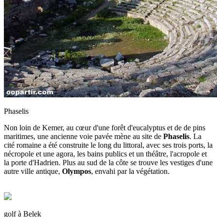
Phaselis
Non loin de
Kemer, au cœur d'une forêt d'eucalyptus et de de pins
maritimes, une ancienne voie pavée mène au site de
Phaselis
. La
cité romaine a été construite le long du littoral, avec ses trois ports, la
nécropole et une agora, les bains publics et un théâtre, l'acropole et
la porte d'Hadrien. Plus au sud de la côte se trouve les vestiges d'une
autre ville antique,
Olympos
, envahi par la végétation.
golf à Belek