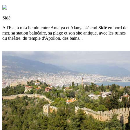
Sidé
A l'Est, à mi-chemin entre Antalya et Alanya s'étend
Sidé
en bord de
mer, sa station balnéaire, sa plage et son site antique, avec les ruines
du théâtre, du temple d'Apollon, des bains...