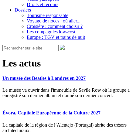
Droits et recours
Dossiers
Tourisme responsable
Voyage de noces : où aller...
Croisière : comment choisir ?
Les compagnies low-cost
Europe : TGV et trains de nuit
Les actus
Un musée des Beatles à Londres en 2027
Le musée va ouvrir dans l'immeuble de Savile Row où le groupe a
enregistré son dernier album et donné son dernier concert.
Évora, Capitale Européenne de la Culture 2027
La capitale de la région de l’Alentejo (Portugal) abrite des trésors
architecturaux.