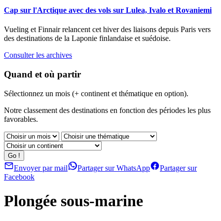
Cap sur l'Arctique avec des vols sur Lulea, Ivalo et Rovaniemi
Vueling et Finnair relancent cet hiver des liaisons depuis Paris vers
des destinations de la Laponie finlandaise et suédoise.
Consulter les archives
Quand et où partir
Sélectionnez un mois (+ continent et thématique en option).
Notre classement des destinations en fonction des périodes les plus
favorables.
Envoyer par mail
Partager sur WhatsApp
Partager sur
Facebook
Plongée sous-marine