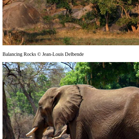
Balancing Rocks © Jean-Louis Delbende