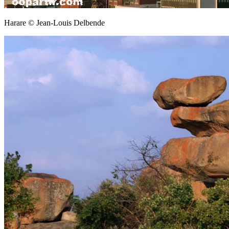
Harare © Jean-Louis Delbende