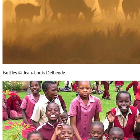
Buffles © Jean-Louis Delbende