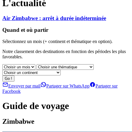
L'actualité
Air Zimbabwe : arrêt à durée indéterminée
Quand et où partir
Sélectionnez un mois (+ continent et thématique en option).
Notre classement des destinations en fonction des périodes les plus
favorables.
Envoyer par mail
Partager sur WhatsApp
Partager sur
Facebook
Guide de voyage
Zimbabwe