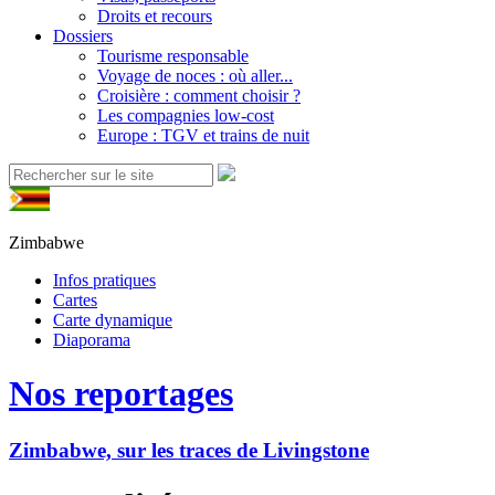
Droits et recours
Dossiers
Tourisme responsable
Voyage de noces : où aller...
Croisière : comment choisir ?
Les compagnies low-cost
Europe : TGV et trains de nuit
Zimbabwe
Infos pratiques
Cartes
Carte dynamique
Diaporama
Nos reportages
Zimbabwe, sur les traces de Livingstone