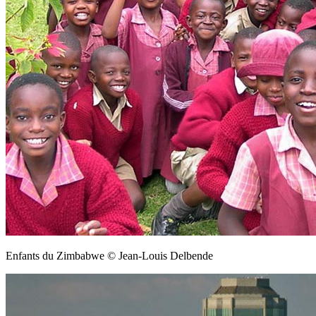
Enfants du Zimbabwe © Jean-Louis Delbende