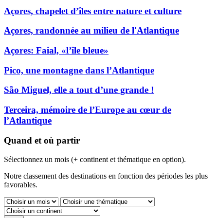
Açores, chapelet d’îles entre nature et culture
Açores, randonnée au milieu de l'Atlantique
Açores: Faial, «l’île bleue»
Pico, une montagne dans l’Atlantique
São Miguel, elle a tout d’une grande !
Terceira, mémoire de l’Europe au cœur de
l’Atlantique
Quand et où partir
Sélectionnez un mois (+ continent et thématique en option).
Notre classement des destinations en fonction des périodes les plus
favorables.