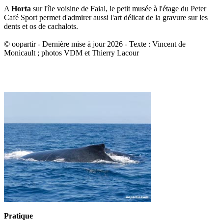
A
Horta
sur l'île voisine de Faial, le petit musée à l'étage du Peter
Café Sport permet d'admirer aussi l'art délicat de la gravure sur les
dents et os de cachalots.
© oopartir - Dernière mise à jour 2026 - Texte : Vincent de
Monicault ; photos VDM et Thierry Lacour
Pratique