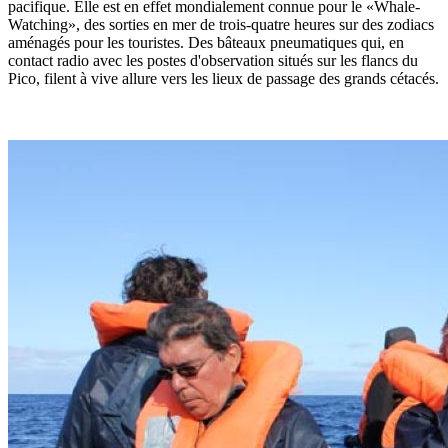
pacifique. Elle est en effet mondialement connue pour le «Whale-
Watching», des sorties en mer de trois-quatre heures sur des zodiacs
aménagés pour les touristes. Des bâteaux pneumatiques qui, en
contact radio avec les postes d'observation situés sur les flancs du
Pico, filent à vive allure vers les lieux de passage des grands cétacés.