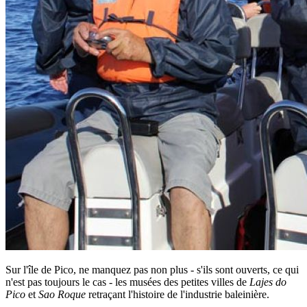
Sur l'île de Pico, ne manquez pas non plus - s'ils sont ouverts, ce qui
n'est pas toujours le cas - les musées des petites villes de
Lajes do
Pico
et
Sao Roque
retraçant l'histoire de l'industrie baleinière.