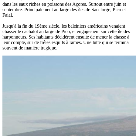
dans les eaux riches en poissons des Açores. Surtout entre juin et
septembre. Principalement au large des îles de Sao Jorge, Pico et
Faial.
Jusqu'à la fin du 19ème siècle, les baleiniers américains venaient
chasser le cachalot au large de Pico, et engageaient sur cette île des
harponneurs. Ses habitants décidèrent ensuite de mener la chasse à
leur compte, sur de frêles esquifs à rames. Une lutte qui se termina
souvent de manière tragique.