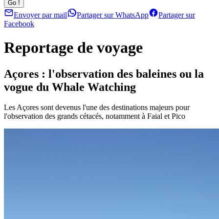
Envoyer par mail
Partager sur WhatsApp
Partager sur
Facebook
Reportage de voyage
Açores : l'observation des baleines ou la
vogue du Whale Watching
Les Açores sont devenus l'une des destinations majeurs pour
l'observation des grands cétacés, notamment à Faial et Pico