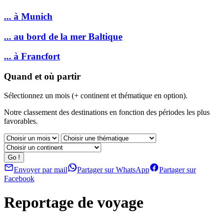
... à Munich
... au bord de la mer Baltique
... à Francfort
Quand et où partir
Sélectionnez un mois (+ continent et thématique en option).
Notre classement des destinations en fonction des périodes les plus
favorables.
Envoyer par mail
Partager sur WhatsApp
Partager sur
Facebook
Reportage de voyage