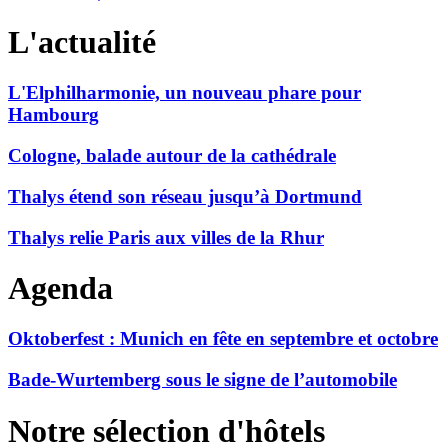
L'actualité
L'Elphilharmonie, un nouveau phare pour
Hambourg
Cologne, balade autour de la cathédrale
Thalys étend son réseau jusqu’à Dortmund
Thalys relie Paris aux villes de la Rhur
Agenda
Oktoberfest : Munich en fête en septembre et octobre
Bade-Wurtemberg sous le signe de l’automobile
Notre sélection d'hôtels