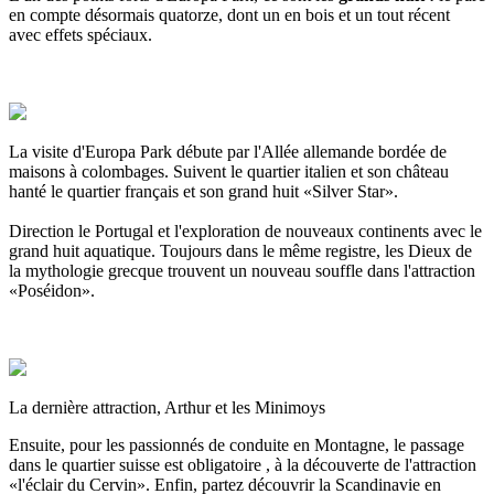
en compte désormais quatorze, dont un en bois et un tout récent
avec effets spéciaux.
La visite d'Europa Park débute par l'Allée allemande bordée de
maisons à colombages. Suivent le quartier italien et son château
hanté le quartier français et son grand huit «Silver Star».
Direction le Portugal et l'exploration de nouveaux continents avec le
grand huit aquatique. Toujours dans le même registre, les Dieux de
la mythologie grecque trouvent un nouveau souffle dans l'attraction
«Poséidon».
La dernière attraction, Arthur et les Minimoys
Ensuite, pour les passionnés de conduite en Montagne, le passage
dans le quartier suisse est obligatoire , à la découverte de l'attraction
«l'éclair du Cervin». Enfin, partez découvrir la Scandinavie en