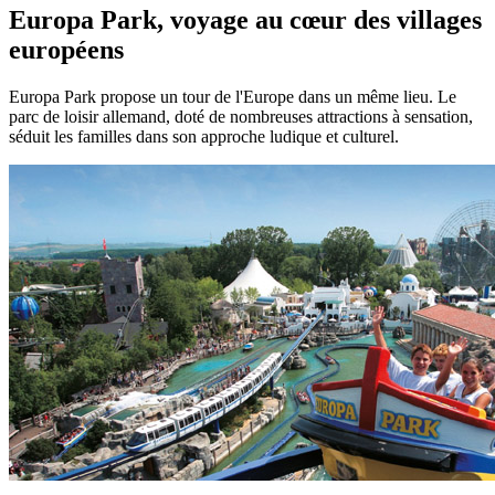
Europa Park, voyage au cœur des villages
européens
Europa Park propose un tour de l'Europe dans un même lieu. Le
parc de loisir allemand, doté de nombreuses attractions à sensation,
séduit les familles dans son approche ludique et culturel.