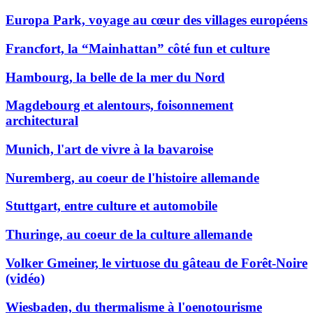
Europa Park, voyage au cœur des villages européens
Francfort, la “Mainhattan” côté fun et culture
Hambourg, la belle de la mer du Nord
Magdebourg et alentours, foisonnement
architectural
Munich, l'art de vivre à la bavaroise
Nuremberg, au coeur de l'histoire allemande
Stuttgart, entre culture et automobile
Thuringe, au coeur de la culture allemande
Volker Gmeiner, le virtuose du gâteau de Forêt-Noire
(vidéo)
Wiesbaden, du thermalisme à l'oenotourisme