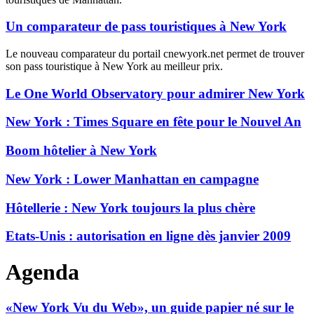
Un comparateur de pass touristiques à New York
Le nouveau comparateur du portail cnewyork.net permet de trouver
son pass touristique à New York au meilleur prix.
Le One World Observatory pour admirer New York
New York : Times Square en fête pour le Nouvel An
Boom hôtelier à New York
New York : Lower Manhattan en campagne
Hôtellerie : New York toujours la plus chère
Etats-Unis : autorisation en ligne dès janvier 2009
Agenda
«New York Vu du Web», un guide papier né sur le