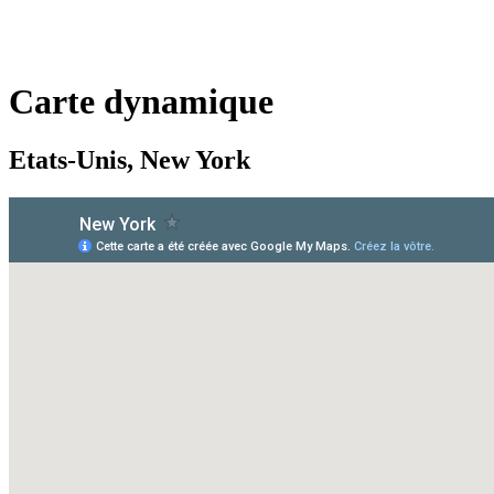
Carte dynamique
Etats-Unis, New York