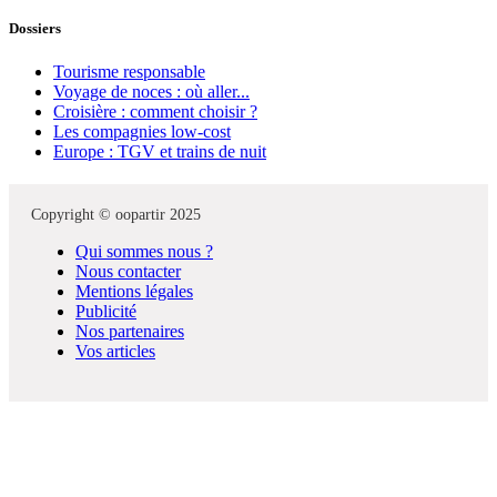
Dossiers
Tourisme responsable
Voyage de noces : où aller...
Croisière : comment choisir ?
Les compagnies low-cost
Europe : TGV et trains de nuit
Copyright © oopartir 2025
Qui sommes nous ?
Nous contacter
Mentions légales
Publicité
Nos partenaires
Vos articles