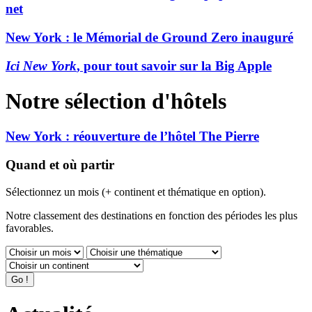
net
New York : le Mémorial de Ground Zero inauguré
Ici New York
, pour tout savoir sur la Big Apple
Notre sélection d'hôtels
New York : réouverture de l’hôtel The Pierre
Quand et où partir
Sélectionnez un mois (+ continent et thématique en option).
Notre classement des destinations en fonction des périodes les plus
favorables.