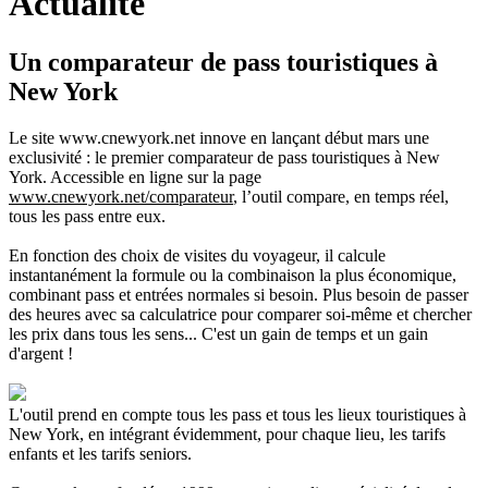
Actualité
Un comparateur de pass touristiques à
New York
Le site www.cnewyork.net innove en lançant début mars une
exclusivité : le premier comparateur de pass touristiques à New
York. Accessible en ligne sur la page
www.cnewyork.net/comparateur
, l’outil compare, en temps réel,
tous les pass entre eux.
En fonction des choix de visites du voyageur, il calcule
instantanément la formule ou la combinaison la plus économique,
combinant pass et entrées normales si besoin. Plus besoin de passer
des heures avec sa calculatrice pour comparer soi-même et chercher
les prix dans tous les sens... C'est un gain de temps et un gain
d'argent !
L'outil prend en compte tous les pass et tous les lieux touristiques à
New York, en intégrant évidemment, pour chaque lieu, les tarifs
enfants et les tarifs seniors.