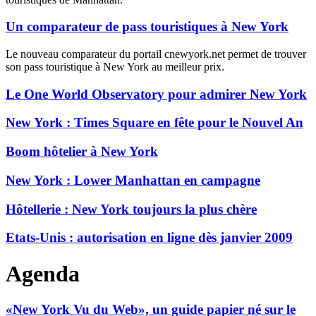
Un comparateur de pass touristiques à New York
Le nouveau comparateur du portail cnewyork.net permet de trouver
son pass touristique à New York au meilleur prix.
Le One World Observatory pour admirer New York
New York : Times Square en fête pour le Nouvel An
Boom hôtelier à New York
New York : Lower Manhattan en campagne
Hôtellerie : New York toujours la plus chère
Etats-Unis : autorisation en ligne dès janvier 2009
Agenda
«New York Vu du Web», un guide papier né sur le