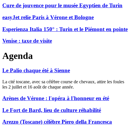
Cure de jouvence pour le musée Egyptien de Turin
easyJet relie Paris à Vérone et Bologne
Esperienza Italia 150° : Turin et le Piémont en pointe
Venise : taxe de visite
Agenda
Le Palio chaque été à Sienne
La cité toscane, avec sa célèbre course de chevaux, attire les foules
les 2 juillet et 16 août de chaque année.
Arènes de Vérone : l'opéra à l'honneur en été
Le Fort de Bard, lieu de culture réhabilité
Arezzo (Toscane) célèbre Piero della Francesca