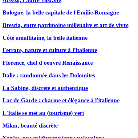
Arezzo, l’autre Toscane
Bologne, la belle capitale de l'Emilie-Romagne
Brescia, entre patrimoine millénaire et art de vivre
Côte amalfitaine, la belle italienne
Ferrare, nature et culture à l’italienne
Florence, chef d'oeuvre Renaissance
Italie : randonnée dans les Dolomites
La Sabine, discrète et authentique
Lac de Garde : charme et élégance à l'italienne
L'Italie se met au (tourisme) vert
Milan, beauté discrète