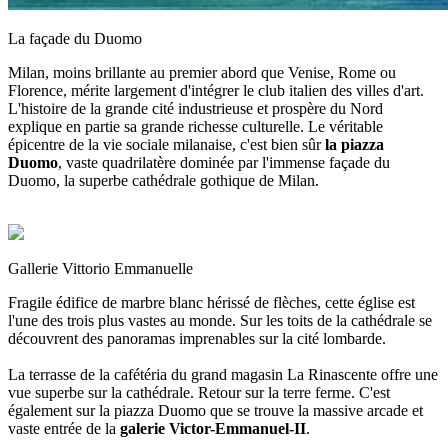
La façade du Duomo
Milan, moins brillante au premier abord que Venise, Rome ou
Florence, mérite largement d'intégrer le club italien des villes d'art.
L'histoire de la grande cité industrieuse et prospère du Nord
explique en partie sa grande richesse culturelle. Le véritable
épicentre de la vie sociale milanaise, c'est bien sûr
la piazza
Duomo
, vaste quadrilatère dominée par l'immense façade du
Duomo, la superbe cathédrale gothique de Milan.
Gallerie Vittorio Emmanuelle
Fragile édifice de marbre blanc hérissé de flèches, cette église est
l'une des trois plus vastes au monde. Sur les toits de la cathédrale se
découvrent des panoramas imprenables sur la cité lombarde.
La terrasse de la cafétéria du grand magasin La Rinascente offre une
vue superbe sur la cathédrale. Retour sur la terre ferme. C'est
également sur la piazza Duomo que se trouve la massive arcade et
vaste entrée de la
galerie Victor-Emmanuel-II
.