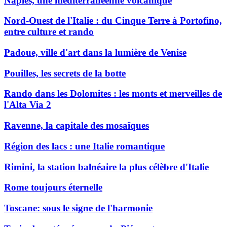
Naples, une méditerranéenne volcanique
Nord-Ouest de l'Italie : du Cinque Terre à Portofino,
entre culture et rando
Padoue, ville d'art dans la lumière de Venise
Pouilles, les secrets de la botte
Rando dans les Dolomites : les monts et merveilles de
l'Alta Via 2
Ravenne, la capitale des mosaïques
Région des lacs : une Italie romantique
Rimini, la station balnéaire la plus célèbre d'Italie
Rome toujours éternelle
Toscane: sous le signe de l'harmonie