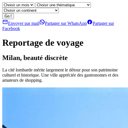
Envoyer par mail
Partager sur WhatsApp
Partager sur
Facebook
Reportage de voyage
Milan, beauté discrète
La cité lombarde mérite largement le détour pour son patrimoine
culturel et historique. Une ville appréciée des gastronomes et des
amateurs de shopping.