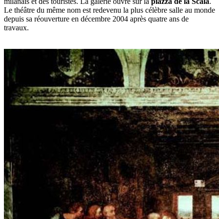
milanais et des touristes. La galerie ouvre sur la
piazza de la Scala
.
Le théâtre du même nom est redevenu la plus célèbre salle au monde
depuis sa réouverture en décembre 2004 après quatre ans de
travaux.