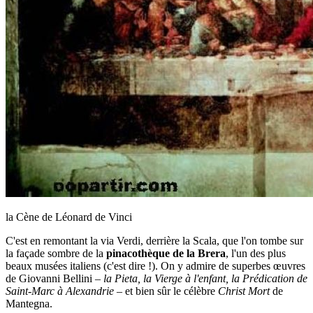
la Cène de Léonard de Vinci
C'est en remontant la via Verdi, derrière la Scala, que l'on tombe sur
la façade sombre de la
pinacothèque de la Brera
, l'un des plus
beaux musées italiens (c'est dire !). On y admire de superbes œuvres
de Giovanni Bellini –
la Pieta, la Vierge à l'enfant, la Prédication de
Saint-Marc à Alexandrie
– et bien sûr le célèbre
Christ Mort
de
Mantegna.