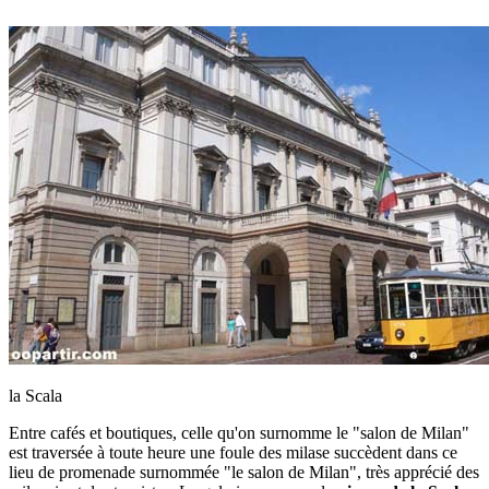
la Scala
Entre cafés et boutiques, celle qu'on surnomme le "salon de Milan"
est traversée à toute heure une foule des milase succèdent dans ce
lieu de promenade surnommée "le salon de Milan", très apprécié des