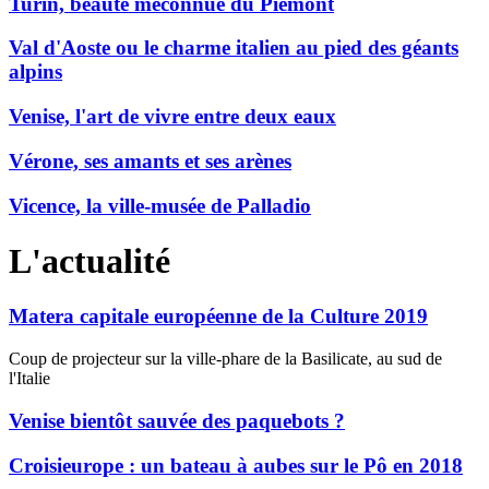
Turin, beauté méconnue du Piémont
Val d'Aoste ou le charme italien au pied des géants
alpins
Venise, l'art de vivre entre deux eaux
Vérone, ses amants et ses arènes
Vicence, la ville-musée de Palladio
L'actualité
Matera capitale européenne de la Culture 2019
Coup de projecteur sur la ville-phare de la Basilicate, au sud de
l'Italie
Venise bientôt sauvée des paquebots ?
Croisieurope : un bateau à aubes sur le Pô en 2018