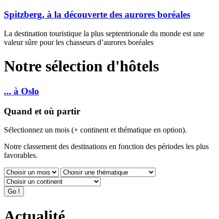
Spitzberg, à la découverte des aurores boréales
La destination touristique la plus septentrionale du monde est une
valeur sûre pour les chasseurs d’aurores boréales
Notre sélection d'hôtels
... à Oslo
Quand et où partir
Sélectionnez un mois (+ continent et thématique en option).
Notre classement des destinations en fonction des périodes les plus
favorables.
Actualité