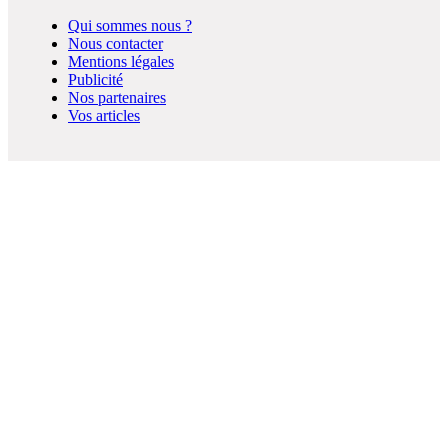
Qui sommes nous ?
Nous contacter
Mentions légales
Publicité
Nos partenaires
Vos articles