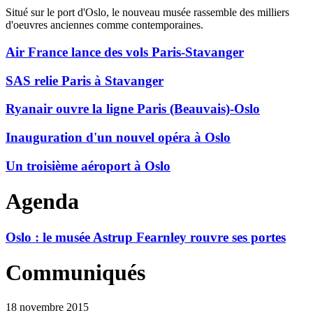
Situé sur le port d'Oslo, le nouveau musée rassemble des milliers
d'oeuvres anciennes comme contemporaines.
Air France lance des vols Paris-Stavanger
SAS relie Paris à Stavanger
Ryanair ouvre la ligne Paris (Beauvais)-Oslo
Inauguration d'un nouvel opéra à Oslo
Un troisième aéroport à Oslo
Agenda
Oslo : le musée Astrup Fearnley rouvre ses portes
Communiqués
18 novembre 2015