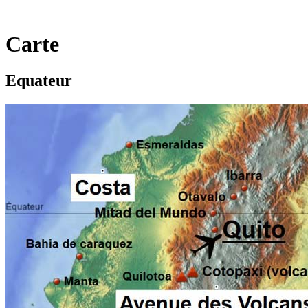
Carte
Equateur