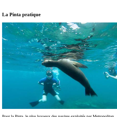
La Pinta pratique
Pour la Pinta, le plus luxueux des navires exploités par Metropolitan