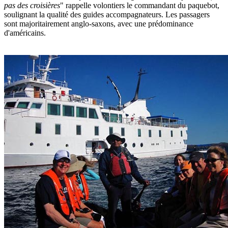
pas des croisières
" rappelle volontiers le commandant du paquebot,
soulignant la qualité des guides accompagnateurs. Les passagers
sont majoritairement anglo-saxons, avec une prédominance
d'américains.