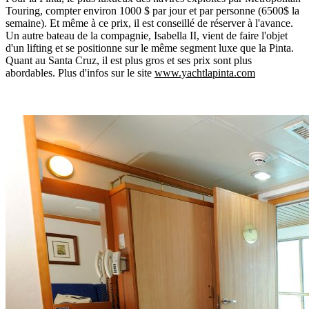
Touring, compter environ 1000 $ par jour et par personne (6500$ la
semaine). Et même à ce prix, il est conseillé de réserver à l'avance.
Un autre bateau de la compagnie, Isabella II, vient de faire l'objet
d'un lifting et se positionne sur le même segment luxe que la Pinta.
Quant au Santa Cruz, il est plus gros et ses prix sont plus
abordables. Plus d'infos sur le site
www.yachtlapinta.com