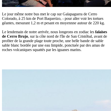
Le jour même notre bus met le cap sur Galapaguera de Cerro
Colorado, à 25 km de Port Baquerizo, - pour aller voir les tortues
géantes, mesurant 1,2 m et pesant en moyennne autour de 220 kg.
Le lendemain de notre arrivée, nous longeons en zodiac les
falaises
de Cerro Brujo
, sur la côte nord de l'île de San Cristóbal, avant de
profiter de la grande plage toute proche, une belle bande de sable
sable blanc bordée par une eau limpide, ponctuée par des amas de
roches volcaniques squattés par les iguanes marins.