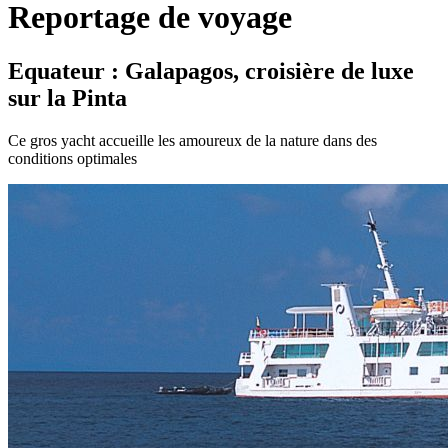
Reportage de voyage
Equateur : Galapagos, croisière de luxe
sur la Pinta
Ce gros yacht accueille les amoureux de la nature dans des
conditions optimales