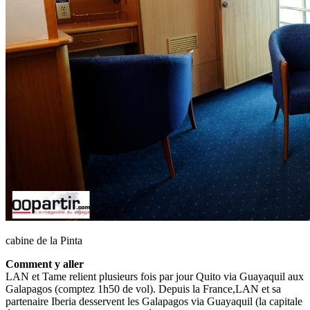
cabine de la Pinta
Comment y aller
LAN et Tame relient plusieurs fois par jour Quito via Guayaquil aux
Galapagos (comptez 1h50 de vol). Depuis la France,LAN et sa
partenaire Iberia desservent les Galapagos via Guayaquil (la capitale