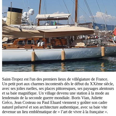
Saint-Tropez est l'un des premiers lieux de villégiature de France.
Un petit port aux charmes incontestés dès le début du XXème siècle,
avec ses jolies ruelles, ses places pittoresques, ses paysages alentours
et sa baie magnifique. Un village devenu une station à la mode au
lendemain de la seconde guerre mondiale. Boris Vian, Juliette
Gréco, Jean Costeau ou Paul Eluard viennent y goûter son cadre
naturel préservé et son architecture authentique, avec sa baie vite
devenue un lieu emblématique de « l’art de vivre à la française ».