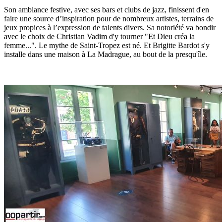
Son ambiance festive, avec ses bars et clubs de jazz, finissent d'en
faire une source d’inspiration pour de nombreux artistes, terrains de
jeux propices à l’expression de talents divers. Sa notoriété va bondir
avec le choix de Christian Vadim d'y tourner "Et Dieu créa la
femme...". Le mythe de Saint-Tropez est né. Et Brigitte Bardot s'y
installe dans une maison à La Madrague, au bout de la presqu'île.